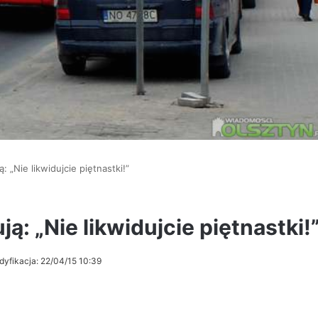
 „Nie likwidujcie piętnastki!”
ą: „Nie likwidujcie piętnastki!
dyfikacja: 22/04/15 10:39