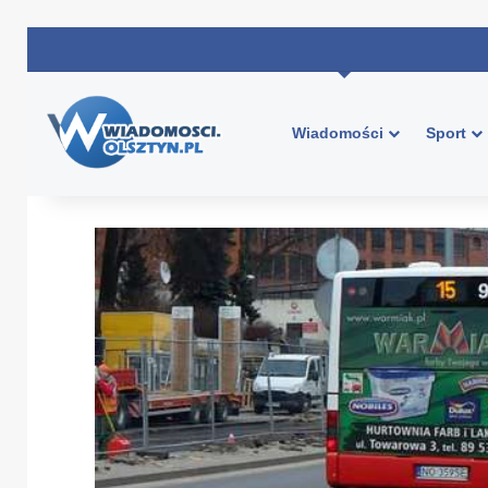
Wiadomości
Sport