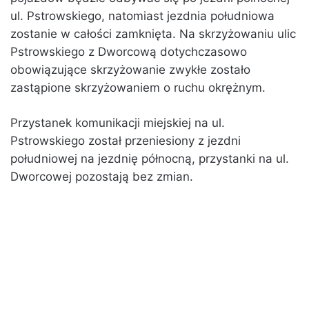
ul. Pstrowskiego, natomiast jezdnia południowa
zostanie w całości zamknięta. Na skrzyżowaniu ulic
Pstrowskiego z Dworcową dotychczasowo
obowiązujące skrzyżowanie zwykłe zostało
zastąpione skrzyżowaniem o ruchu okrężnym.
Przystanek komunikacji miejskiej na ul.
Pstrowskiego został przeniesiony z jezdni
południowej na jezdnię północną, przystanki na ul.
Dworcowej pozostają bez zmian.