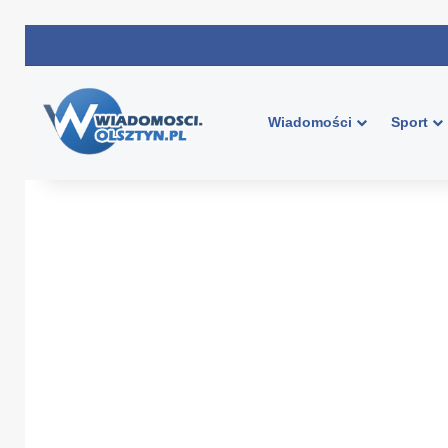
Wiadomości
Sport