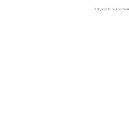
Artykuł sponsorowa