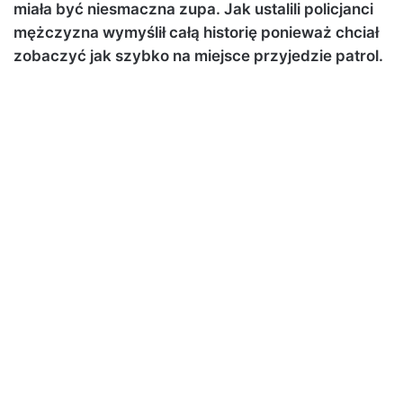
miała być niesmaczna zupa. Jak ustalili policjanci
mężczyzna wymyślił całą historię ponieważ chciał
zobaczyć jak szybko na miejsce przyjedzie patrol.