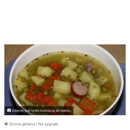
Zdjęcie jest tylko ilustracją do tekstu
Strona główna
/
Na sygnale