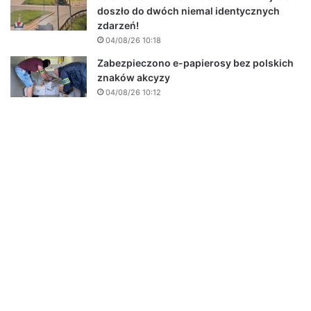
doszło do dwóch niemal identycznych
zdarzeń!
04/08/26 10:18
Zabezpieczono e-papierosy bez polskich
znaków akcyzy
04/08/26 10:12