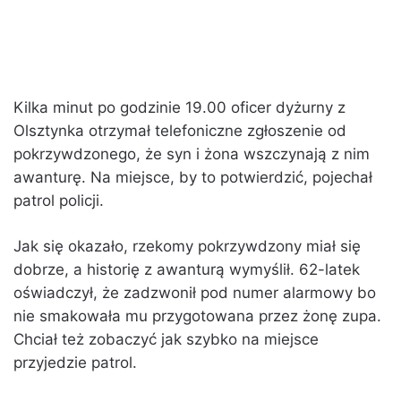
Kilka minut po godzinie 19.00 oficer dyżurny z
Olsztynka otrzymał telefoniczne zgłoszenie od
pokrzywdzonego, że syn i żona wszczynają z nim
awanturę. Na miejsce, by to potwierdzić, pojechał
patrol policji.
Jak się okazało, rzekomy pokrzywdzony miał się
dobrze, a historię z awanturą wymyślił. 62-latek
oświadczył, że zadzwonił pod numer alarmowy bo
nie smakowała mu przygotowana przez żonę zupa.
Chciał też zobaczyć jak szybko na miejsce
przyjedzie patrol.