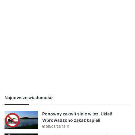
Najnowsze wiadomości
Ponowny zakwit sinic w jez. Ukiel!
Wprowadzono zakaz kąpieli
05/08/26 12:11