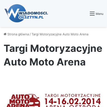
Menu
Strona główna
/
Targi Motoryzacyjne Auto Moto Arena
Targi Motoryzacyjne
Auto Moto Arena