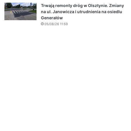
Trwają remonty dróg w Olsztynie. Zmiany
na ul. Janowicza i utrudnienia na osiedlu
Generałów
05/08/26 11:59