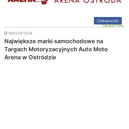
Ciekawostki
16/01/14 12:04
Największe marki samochodowe na
Targach Motoryzacyjnych Auto Moto
Arena w Ostródzie