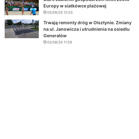
Europy w siatkówce plażowej
05/08/26 12:03
Trwają remonty dróg w Olsztynie. Zmiany
na ul. Janowicza i utrudnienia na osiedlu
Generałów
05/08/26 11:59