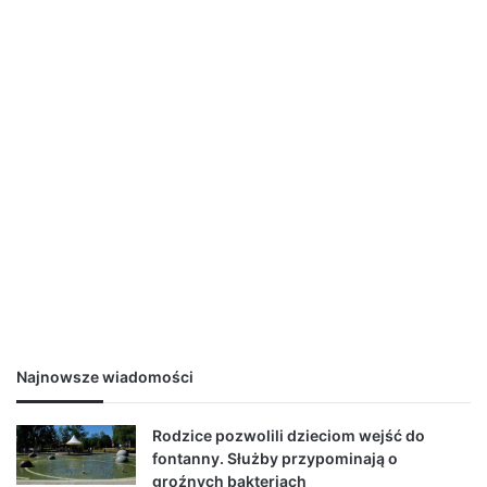
Najnowsze wiadomości
Rodzice pozwolili dzieciom wejść do
fontanny. Służby przypominają o
groźnych bakteriach