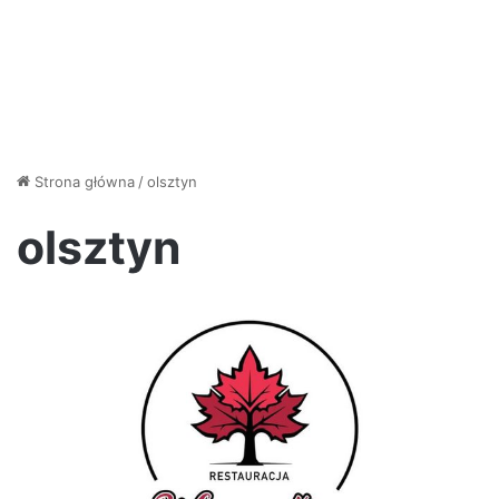
Strona główna
/
olsztyn
olsztyn