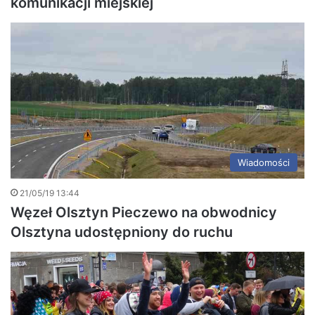
komunikacji miejskiej
Wiadomości
21/05/19 13:44
Węzeł Olsztyn Pieczewo na obwodnicy
Olsztyna udostępniony do ruchu