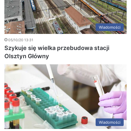
Wiadomości
05/10/20 13:31
Szykuje się wielka przebudowa stacji
Olsztyn Główny
Wiadomości