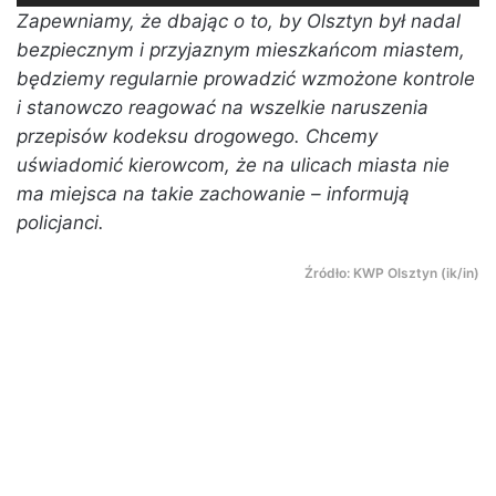
Zapewniamy, że dbając o to, by Olsztyn był nadal
bezpiecznym i przyjaznym mieszkańcom miastem,
będziemy regularnie prowadzić wzmożone kontrole
i stanowczo reagować na wszelkie naruszenia
przepisów kodeksu drogowego. Chcemy
uświadomić kierowcom, że na ulicach miasta nie
ma miejsca na takie zachowanie – informują
policjanci.
Źródło: KWP Olsztyn (ik/in)