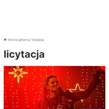
Strona główna
/
licytacja
licytacja