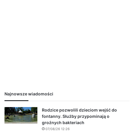
Najnowsze wiadomości
Rodzice pozwolili dzieciom wejść do
fontanny. Służby przypominają o
groźnych bakteriach
07/08/26 12:26