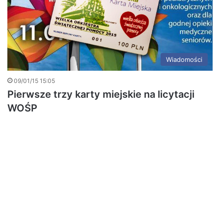
Wiadomości
09/01/15 15:05
Pierwsze trzy karty miejskie na licytacji
WOŚP