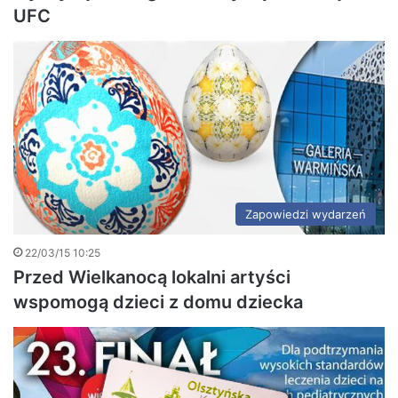
UFC
Zapowiedzi wydarzeń
22/03/15 10:25
Przed Wielkanocą lokalni artyści
wspomogą dzieci z domu dziecka