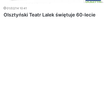
01/02/14 10:41
Olsztyński Teatr Lalek świętuje 60-lecie