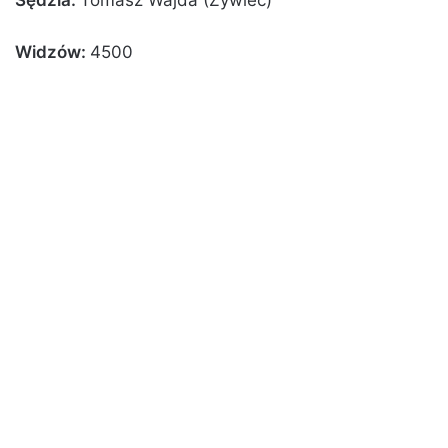
Widzów:
4500