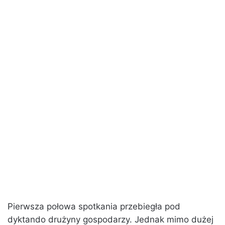
Pierwsza połowa spotkania przebiegła pod
dyktando drużyny gospodarzy. Jednak mimo dużej