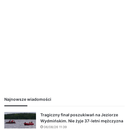
Najnowsze wiadomości
Tragiczny finał poszukiwań na Jeziorze
Wydmińskim. Nie żyje 37-letni mężczyzna
06/08/26 11:39