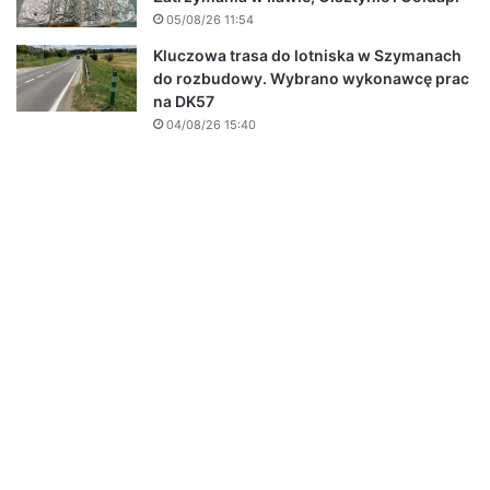
05/08/26 11:54
Kluczowa trasa do lotniska w Szymanach
do rozbudowy. Wybrano wykonawcę prac
na DK57
04/08/26 15:40