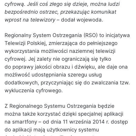
cyfrową. Jeśli coś złego się dzieje, można ludzi
bezpośrednio ostrzec, przekazując komunikat
wprost na telewizory
– dodał wojewoda.
Regionalny System Ostrzegania (RSO) to inicjatywa
Telewizji Polskiej, zmierzająca do pełniejszego
wykorzystania możliwości naziemnej telewizji
cyfrowej. Jej zalety nie ograniczają się tylko
do poprawy jakości obrazu i dźwięku, ale daje ona
możliwość udostępniania szeregu usług
dodatkowych, przyczyniając się do zwalczania tzw.
wykluczenia cyfrowego.
Z Regionalnego Systemu Ostrzegania będzie
można także korzystać dzięki specjalnej aplikacji
na smartfony – od dnia 11 września 2014 r. dostęp
do aplikacji mają użytkownicy systemu