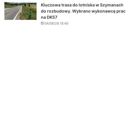
Kluczowa trasa do lotniska w Szymanach
do rozbudowy. Wybrano wykonawcę prac
na DK57
04/08/26 15:40