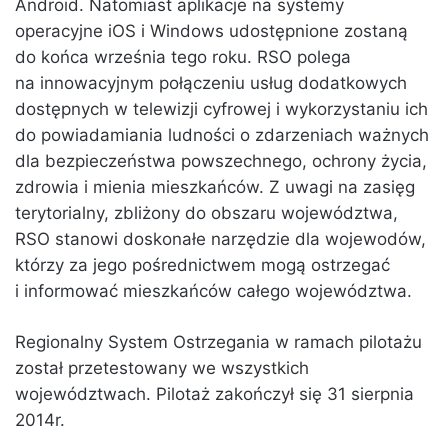
Android. Natomiast aplikacje na systemy
operacyjne iOS i Windows udostępnione zostaną
do końca września tego roku. RSO polega
na innowacyjnym połączeniu usług dodatkowych
dostępnych w telewizji cyfrowej i wykorzystaniu ich
do powiadamiania ludności o zdarzeniach ważnych
dla bezpieczeństwa powszechnego, ochrony życia,
zdrowia i mienia mieszkańców. Z uwagi na zasięg
terytorialny, zbliżony do obszaru województwa,
RSO stanowi doskonałe narzędzie dla wojewodów,
którzy za jego pośrednictwem mogą ostrzegać
i informować mieszkańców całego województwa.
Regionalny System Ostrzegania w ramach pilotażu
został przetestowany we wszystkich
województwach. Pilotaż zakończył się 31 sierpnia
2014r.