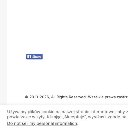
© 2013-2026, All Rights Reserved. Wszelkie prawa zastrz
Używamy plików cookie na naszej stronie internetowej, aby z
powtarzając wizyty. Klikając „Akceptuję”, wyrażasz zgodę na
Do not sell my personal information
.