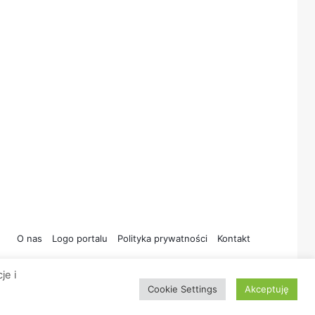
O nas
Logo portalu
Polityka prywatności
Kontakt
je i
Cookie Settings
Akceptuję