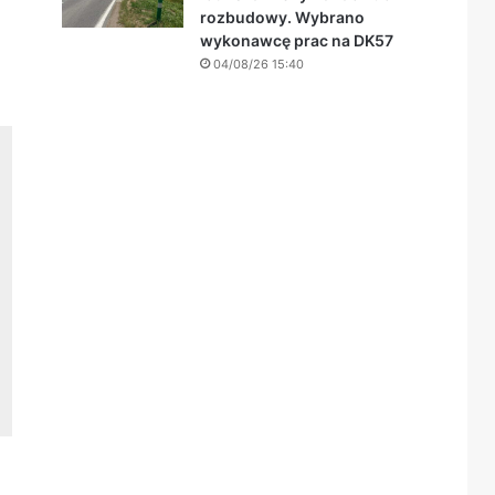
rozbudowy. Wybrano
wykonawcę prac na DK57
04/08/26 15:40