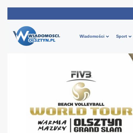
Wiadomości
Sport