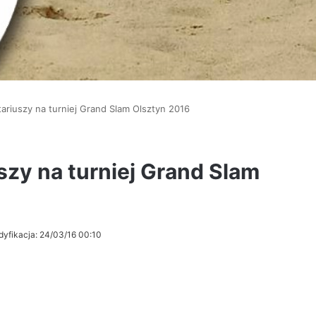
ariuszy na turniej Grand Slam Olsztyn 2016
szy na turniej Grand Slam
dyfikacja: 24/03/16 00:10