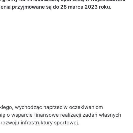
enia przyjmowane są do 28 marca 2023 roku.
iego, wychodząc naprzeciw oczekiwaniom
ę o wsparcie finansowe realizacji zadań własnych
ozwoju infrastruktury sportowej.