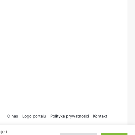
O nas
Logo portalu
Polityka prywatności
Kontakt
je i