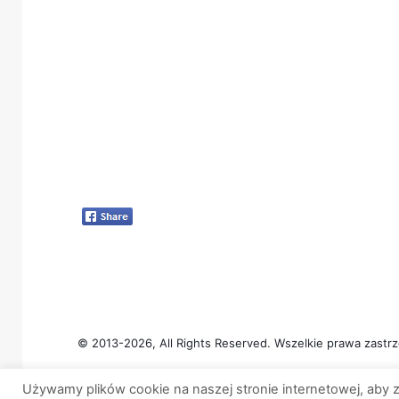
© 2013-2026, All Rights Reserved. Wszelkie prawa zastrz
Używamy plików cookie na naszej stronie internetowej, aby z