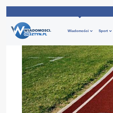
Wiadomości
Sport