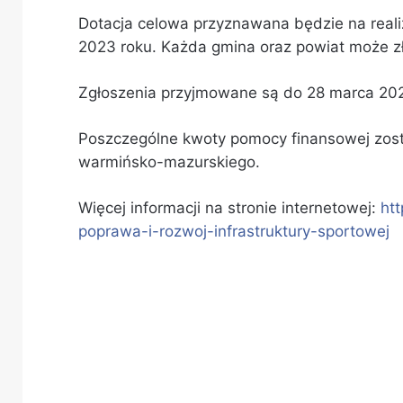
Dotacja celowa przyznawana będzie na reali
2023 roku. Każda gmina oraz powiat może z
Zgłoszenia przyjmowane są do 28 marca 202
Poszczególne kwoty pomocy finansowej zos
warmińsko-mazurskiego.
Więcej informacji na stronie internetowej:
ht
poprawa-i-rozwoj-infrastruktury-sportowej