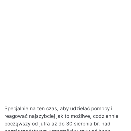
Specjalnie na ten czas, aby udzielać pomocy i
reagować najszybciej jak to możliwe, codziennie
począwszy od jutra aż do 30 sierpnia br. nad