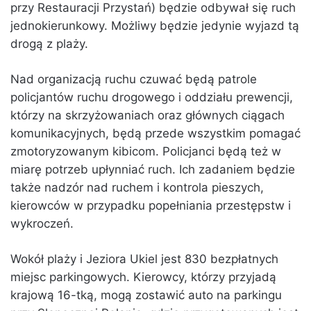
przy Restauracji Przystań) będzie odbywał się ruch
jednokierunkowy. Możliwy będzie jedynie wyjazd tą
drogą z plaży.
Nad organizacją ruchu czuwać będą patrole
policjantów ruchu drogowego i oddziału prewencji,
którzy na skrzyżowaniach oraz głównych ciągach
komunikacyjnych, będą przede wszystkim pomagać
zmotoryzowanym kibicom. Policjanci będą też w
miarę potrzeb upłynniać ruch. Ich zadaniem będzie
także nadzór nad ruchem i kontrola pieszych,
kierowców w przypadku popełniania przestępstw i
wykroczeń.
Wokół plaży i Jeziora Ukiel jest 830 bezpłatnych
miejsc parkingowych. Kierowcy, którzy przyjadą
krajową 16-tką, mogą zostawić auto na parkingu