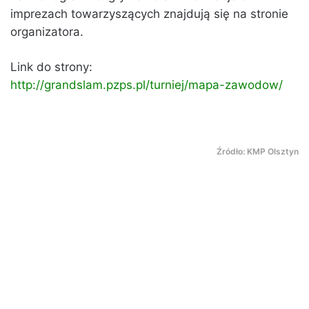
imprezach towarzyszących znajdują się na stronie
organizatora.
Link do strony:
http://grandslam.pzps.pl/turniej/mapa-zawodow/
Źródło: KMP Olsztyn