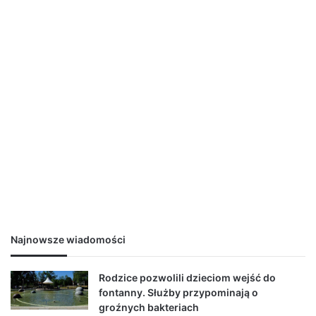
Najnowsze wiadomości
Rodzice pozwolili dzieciom wejść do
fontanny. Służby przypominają o
groźnych bakteriach