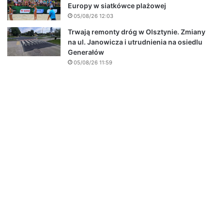
Europy w siatkówce plażowej
05/08/26 12:03
Trwają remonty dróg w Olsztynie. Zmiany
na ul. Janowicza i utrudnienia na osiedlu
Generałów
05/08/26 11:59