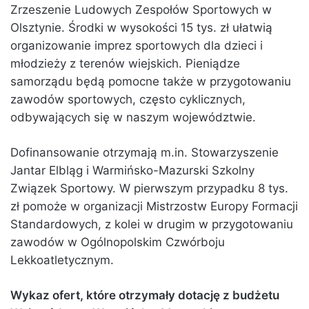
Zrzeszenie Ludowych Zespołów Sportowych w
Olsztynie. Środki w wysokości 15 tys. zł ułatwią
organizowanie imprez sportowych dla dzieci i
młodzieży z terenów wiejskich. Pieniądze
samorządu będą pomocne także w przygotowaniu
zawodów sportowych, często cyklicznych,
odbywających się w naszym województwie.
Dofinansowanie otrzymają m.in. Stowarzyszenie
Jantar Elbląg i Warmińsko-Mazurski Szkolny
Związek Sportowy. W pierwszym przypadku 8 tys.
zł pomoże w organizacji Mistrzostw Europy Formacji
Standardowych, z kolei w drugim w przygotowaniu
zawodów w Ogólnopolskim Czwórboju
Lekkoatletycznym.
Wykaz ofert, które otrzymały dotację z budżetu