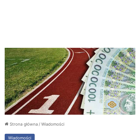
Strona główna
/
Wiadomości
Wiadomości