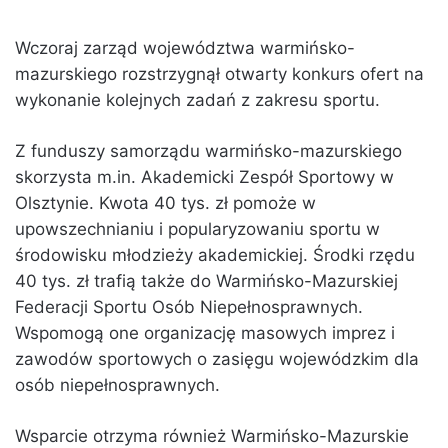
Wczoraj zarząd województwa warmińsko-
mazurskiego rozstrzygnął otwarty konkurs ofert na
wykonanie kolejnych zadań z zakresu sportu.
Z funduszy samorządu warmińsko-mazurskiego
skorzysta m.in. Akademicki Zespół Sportowy w
Olsztynie. Kwota 40 tys. zł pomoże w
upowszechnianiu i popularyzowaniu sportu w
środowisku młodzieży akademickiej. Środki rzędu
40 tys. zł trafią także do Warmińsko-Mazurskiej
Federacji Sportu Osób Niepełnosprawnych.
Wspomogą one organizację masowych imprez i
zawodów sportowych o zasięgu wojewódzkim dla
osób niepełnosprawnych.
Wsparcie otrzyma również Warmińsko-Mazurskie