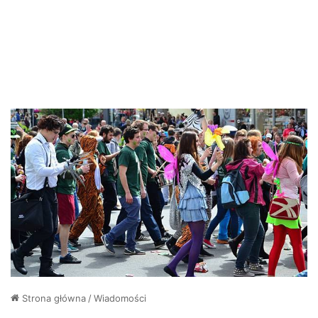
Strona główna
/
Wiadomości