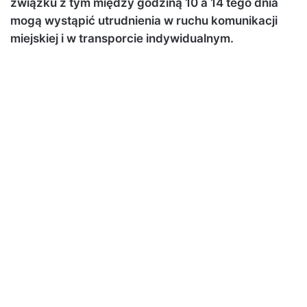
związku z tym między godziną 10 a 14 tego dnia
mogą wystąpić utrudnienia w ruchu komunikacji
miejskiej i w transporcie indywidualnym.