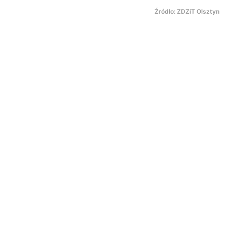
Źródło: ZDZiT Olsztyn