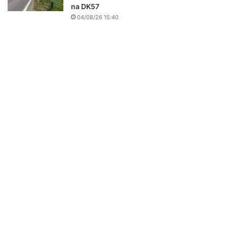
na DK57
04/08/26 15:40