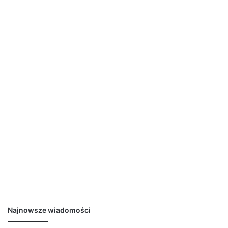
Najnowsze wiadomości