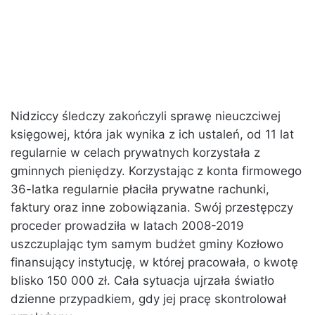
Nidziccy śledczy zakończyli sprawę nieuczciwej
księgowej, która jak wynika z ich ustaleń, od 11 lat
regularnie w celach prywatnych korzystała z
gminnych pieniędzy. Korzystając z konta firmowego
36-latka regularnie płaciła prywatne rachunki,
faktury oraz inne zobowiązania. Swój przestępczy
proceder prowadziła w latach 2008-2019
uszczuplając tym samym budżet gminy Kozłowo
finansujący instytucję, w której pracowała, o kwotę
blisko 150 000 zł. Cała sytuacja ujrzała światło
dzienne przypadkiem, gdy jej pracę skontrolował