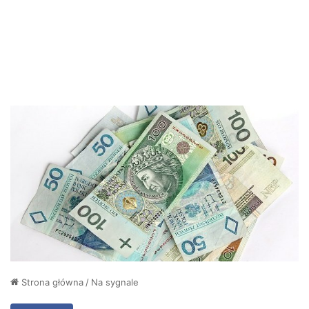
Strona główna
/
Na sygnale