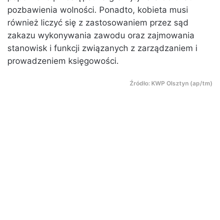
pozbawienia wolności. Ponadto, kobieta musi
również liczyć się z zastosowaniem przez sąd
zakazu wykonywania zawodu oraz zajmowania
stanowisk i funkcji związanych z zarządzaniem i
prowadzeniem księgowości.
Źródło: KWP Olsztyn (ap/tm)