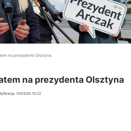
tem na prezydenta Olsztyna
atem na prezydenta Olsztyna
yfikacja: 15/02/24 10:22