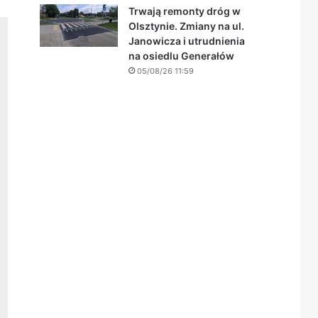
Trwają remonty dróg w
Olsztynie. Zmiany na ul.
Janowicza i utrudnienia
na osiedlu Generałów
05/08/26 11:59