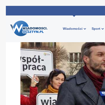
Wiadomości
Sport