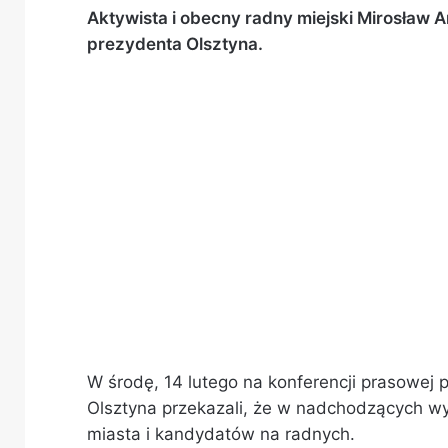
Aktywista i obecny radny miejski Mirosła
prezydenta Olsztyna.
W środę, 14 lutego na konferencji prasowej
Olsztyna przekazali, że w nadchodzących 
miasta i kandydatów na radnych.