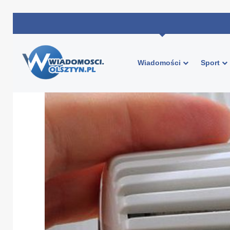
Wiadomości
Sport