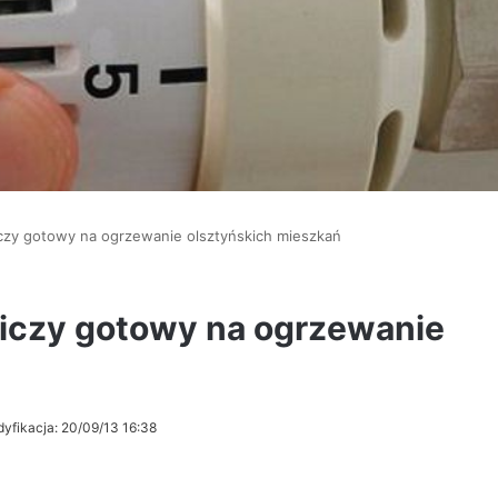
iczy gotowy na ogrzewanie olsztyńskich mieszkań
niczy gotowy na ogrzewanie
dyfikacja: 20/09/13 16:38