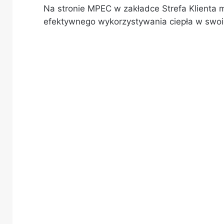
Na stronie MPEC w zakładce Strefa Klienta 
efektywnego wykorzystywania ciepła w swoi