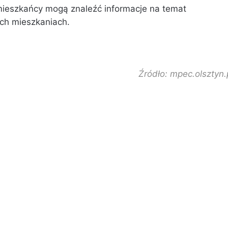
mieszkańcy mogą znaleźć informacje na temat
ch mieszkaniach.
Źródło: mpec.olsztyn.