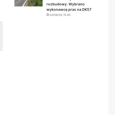
rozbudowy. Wybrano
wykonawcę prac na DK57
04/08/26 15:40