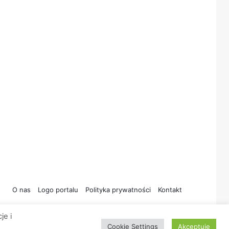
O nas
Logo portalu
Polityka prywatności
Kontakt
je i
Cookie Settings
Akceptuję