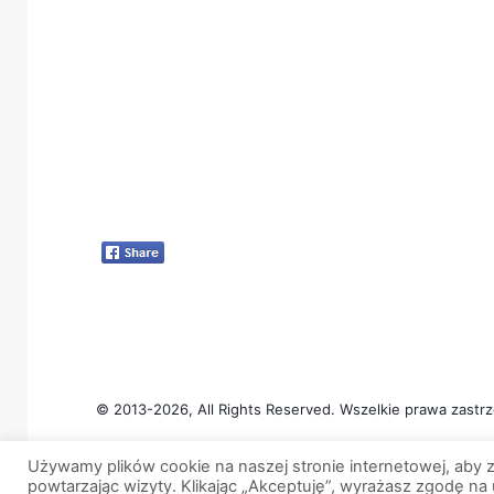
© 2013-2026, All Rights Reserved. Wszelkie prawa zastrz
Używamy plików cookie na naszej stronie internetowej, aby z
powtarzając wizyty. Klikając „Akceptuję”, wyrażasz zgodę na