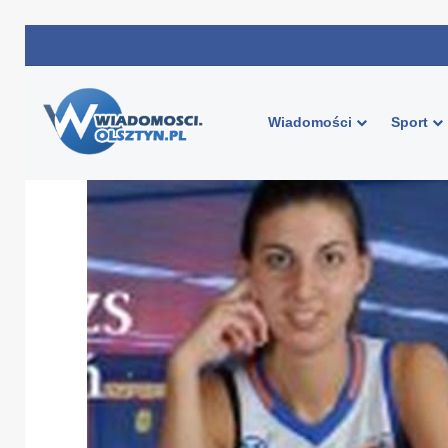
Wiadomości
Sport