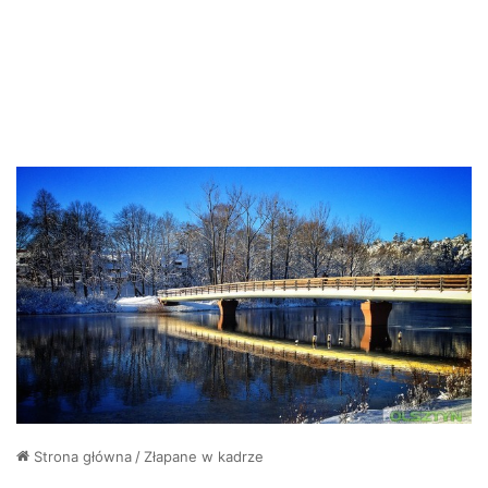
Strona główna
/
Złapane w kadrze