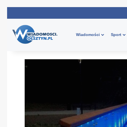
Wiadomości
Sport