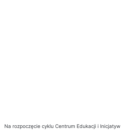
Na rozpoczęcie cyklu Centrum Edukacji i Inicjatyw