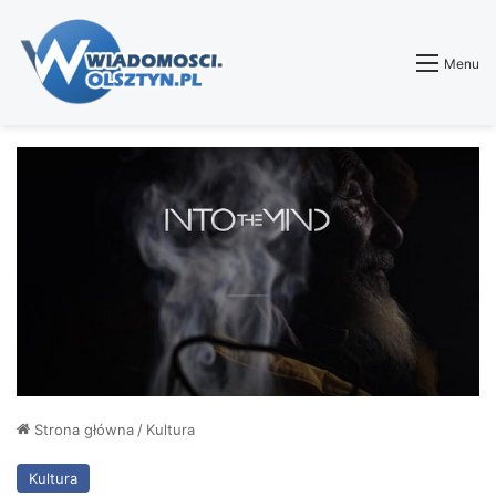
Menu
Strona główna
/
Kultura
Kultura