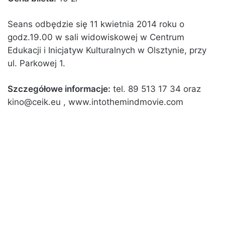
Seans odbędzie się 11 kwietnia 2014 roku o
godz.19.00 w sali widowiskowej w Centrum
Edukacji i Inicjatyw Kulturalnych w Olsztynie, przy
ul. Parkowej 1.
Szczegółowe informacje:
tel. 89 513 17 34 oraz
kino@ceik.eu , www.intothemindmovie.com