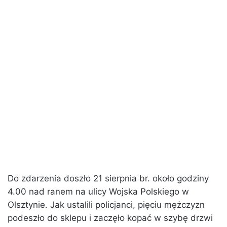
Do zdarzenia doszło 21 sierpnia br. około godziny
4.00 nad ranem na ulicy Wojska Polskiego w
Olsztynie. Jak ustalili policjanci, pięciu mężczyzn
podeszło do sklepu i zaczęło kopać w szybę drzwi