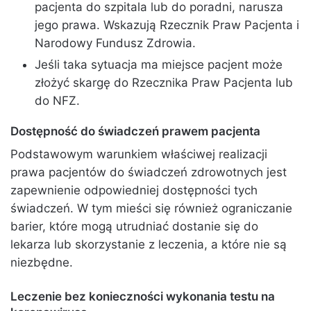
pacjenta do szpitala lub do poradni, narusza
jego prawa. Wskazują Rzecznik Praw Pacjenta i
Narodowy Fundusz Zdrowia.
Jeśli taka sytuacja ma miejsce pacjent może
złożyć skargę do Rzecznika Praw Pacjenta lub
do NFZ.
Dostępność do świadczeń prawem pacjenta
Podstawowym warunkiem właściwej realizacji
prawa pacjentów do świadczeń zdrowotnych jest
zapewnienie odpowiedniej dostępności tych
świadczeń. W tym mieści się również ograniczanie
barier, które mogą utrudniać dostanie się do
lekarza lub skorzystanie z leczenia, a które nie są
niezbędne.
Leczenie bez konieczności wykonania testu na