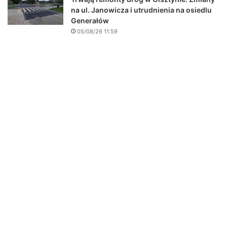
na ul. Janowicza i utrudnienia na osiedlu
Generałów
05/08/26 11:59