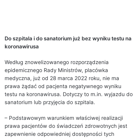
Do szpitala i do sanatorium już bez wyniku testu na
koronawirusa
Według znowelizowanego rozporządzenia
epidemicznego Rady Ministrów, placówka
medyczna, już od 28 marca 2022 roku, nie ma
prawa żądać od pacjenta negatywnego wyniku
testu na koronawirusa. Dotyczy to m.in. wyjazdu do
sanatorium lub przyjęcia do szpitala.
– Podstawowym warunkiem właściwej realizacji
prawa pacjentów do świadczeń zdrowotnych jest
zapewnienie odpowiedniej dostępności tych