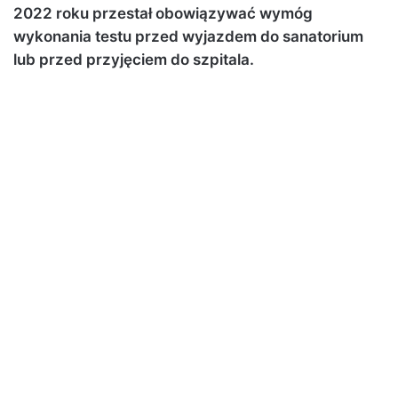
2022 roku przestał obowiązywać wymóg
wykonania testu przed wyjazdem do sanatorium
lub przed przyjęciem do szpitala.