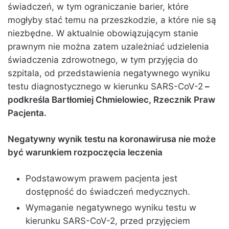
świadczeń, w tym ograniczanie barier, które
mogłyby stać temu na przeszkodzie, a które nie są
niezbędne. W aktualnie obowiązującym stanie
prawnym nie można zatem uzależniać udzielenia
świadczenia zdrowotnego, w tym przyjęcia do
szpitala, od przedstawienia negatywnego wyniku
testu diagnostycznego w kierunku SARS-CoV-2
–
podkreśla Bartłomiej Chmielowiec, Rzecznik Praw
Pacjenta.
Negatywny wynik testu na koronawirusa nie może
być warunkiem rozpoczęcia leczenia
Podstawowym prawem pacjenta jest
dostępność do świadczeń medycznych.
Wymaganie negatywnego wyniku testu w
kierunku SARS-CoV-2, przed przyjęciem