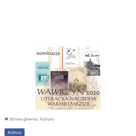
Strona główna
/
Kultura
Kultura