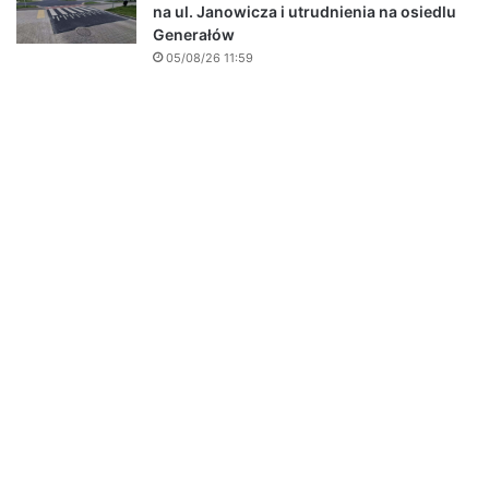
na ul. Janowicza i utrudnienia na osiedlu
Generałów
05/08/26 11:59