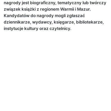
nagrody jest biograficzny, tematyczny lub twórczy
związek książki z regionem Warmii i Mazur.
Kandydatów do nagrody mogli zgłaszać
dziennikarze, wydawcy, księgarze, bibliotekarze,
instytucje kultury oraz czytelnicy.