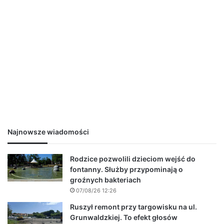
Najnowsze wiadomości
Rodzice pozwolili dzieciom wejść do
fontanny. Służby przypominają o
groźnych bakteriach
07/08/26 12:26
Ruszył remont przy targowisku na ul.
Grunwaldzkiej. To efekt głosów