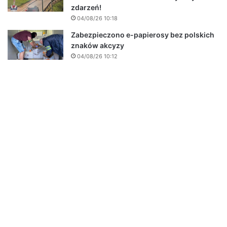
zdarzeń!
04/08/26 10:18
Zabezpieczono e-papierosy bez polskich
znaków akcyzy
04/08/26 10:12