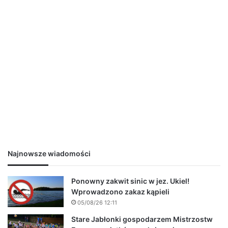
Najnowsze wiadomości
Ponowny zakwit sinic w jez. Ukiel!
Wprowadzono zakaz kąpieli
05/08/26 12:11
Stare Jabłonki gospodarzem Mistrzostw