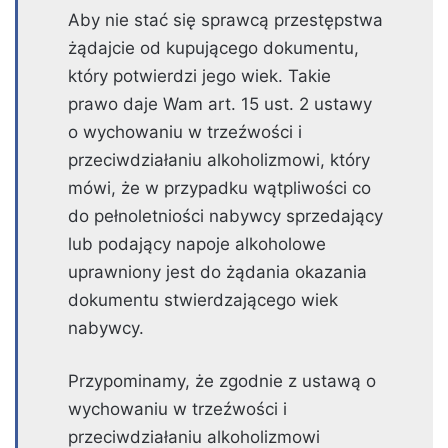
Aby nie stać się sprawcą przestępstwa
żądajcie od kupującego dokumentu,
który potwierdzi jego wiek. Takie
prawo daje Wam art. 15 ust. 2 ustawy
o wychowaniu w trzeźwości i
przeciwdziałaniu alkoholizmowi, który
mówi, że w przypadku wątpliwości co
do pełnoletniości nabywcy sprzedający
lub podający napoje alkoholowe
uprawniony jest do żądania okazania
dokumentu stwierdzającego wiek
nabywcy.
Przypominamy, że zgodnie z ustawą o
wychowaniu w trzeźwości i
przeciwdziałaniu alkoholizmowi