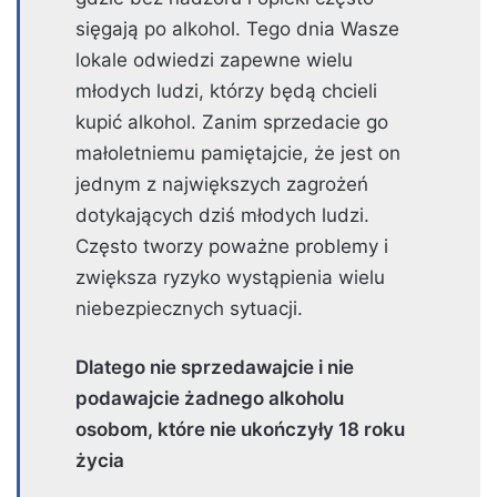
sięgają po alkohol. Tego dnia Wasze
lokale odwiedzi zapewne wielu
młodych ludzi, którzy będą chcieli
kupić alkohol. Zanim sprzedacie go
małoletniemu pamiętajcie, że jest on
jednym z największych zagrożeń
dotykających dziś młodych ludzi.
Często tworzy poważne problemy i
zwiększa ryzyko wystąpienia wielu
niebezpiecznych sytuacji.
Dlatego nie sprzedawajcie i nie
podawajcie żadnego alkoholu
osobom, które nie ukończyły 18 roku
życia