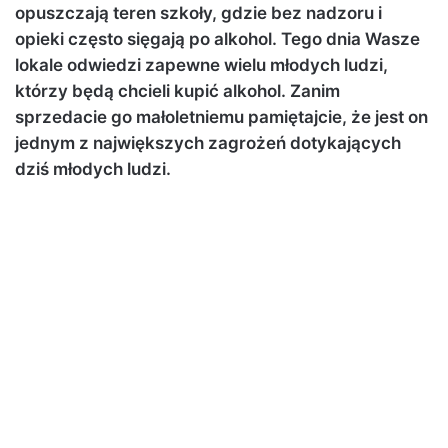
opuszczają teren szkoły, gdzie bez nadzoru i
opieki często sięgają po alkohol. Tego dnia Wasze
lokale odwiedzi zapewne wielu młodych ludzi,
którzy będą chcieli kupić alkohol. Zanim
sprzedacie go małoletniemu pamiętajcie, że jest on
jednym z największych zagrożeń dotykających
dziś młodych ludzi.