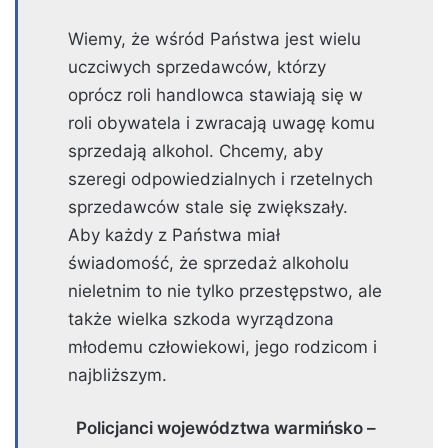
Wiemy, że wśród Państwa jest wielu
uczciwych sprzedawców, którzy
oprócz roli handlowca stawiają się w
roli obywatela i zwracają uwagę komu
sprzedają alkohol. Chcemy, aby
szeregi odpowiedzialnych i rzetelnych
sprzedawców stale się zwiększały.
Aby każdy z Państwa miał
świadomość, że sprzedaż alkoholu
nieletnim to nie tylko przestępstwo, ale
także wielka szkoda wyrządzona
młodemu człowiekowi, jego rodzicom i
najbliższym.
Policjanci województwa warmińsko –