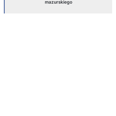
mazurskiego