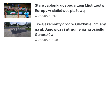
Stare Jabłonki gospodarzem Mistrzostw
Europy w siatkówce plażowej
05/08/26 12:03
Trwają remonty dróg w Olsztynie. Zmiany
na ul. Janowicza i utrudnienia na osiedlu
Generałów
05/08/26 11:59