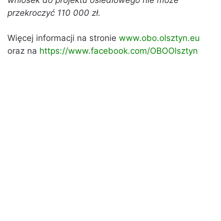
wniosek do projektu osiedlowego nie może
przekroczyć 110 000 zł.
Więcej informacji na stronie
www.obo.olsztyn.eu
oraz na
https://www.facebook.com/OBOOlsztyn