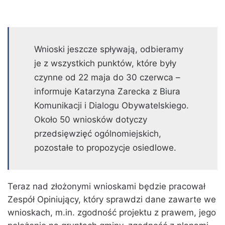
Wnioski jeszcze spływają, odbieramy
je z wszystkich punktów, które były
czynne od 22 maja do 30 czerwca –
informuje Katarzyna Zarecka z Biura
Komunikacji i Dialogu Obywatelskiego.
Około 50 wniosków dotyczy
przedsięwzięć ogólnomiejskich,
pozostałe to propozycje osiedlowe.
Teraz nad złożonymi wnioskami będzie pracował
Zespół Opiniujący, który sprawdzi dane zawarte we
wnioskach, m.in. zgodność projektu z prawem, jego