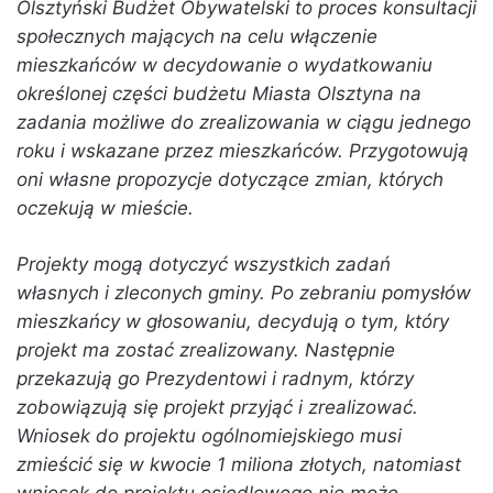
Olsztyński Budżet Obywatelski to proces konsultacji
społecznych mających na celu włączenie
mieszkańców w decydowanie o wydatkowaniu
określonej części budżetu Miasta Olsztyna na
zadania możliwe do zrealizowania w ciągu jednego
roku i wskazane przez mieszkańców. Przygotowują
oni własne propozycje dotyczące zmian, których
oczekują w mieście.
Projekty mogą dotyczyć wszystkich zadań
własnych i zleconych gminy. Po zebraniu pomysłów
mieszkańcy w głosowaniu, decydują o tym, który
projekt ma zostać zrealizowany. Następnie
przekazują go Prezydentowi i radnym, którzy
zobowiązują się projekt przyjąć i zrealizować.
Wniosek do projektu ogólnomiejskiego musi
zmieścić się w kwocie 1 miliona złotych, natomiast