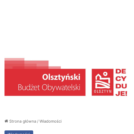
Strona główna
/
Wiadomości