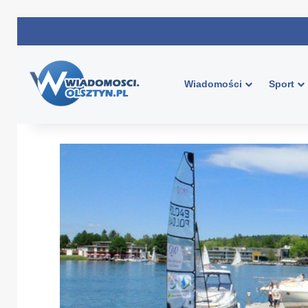
Wiadomości
Sport