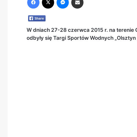
W dniach 27-28 czerwca 2015 r. na terenie
odbyły się Targi Sportów Wodnych „Olsztyn