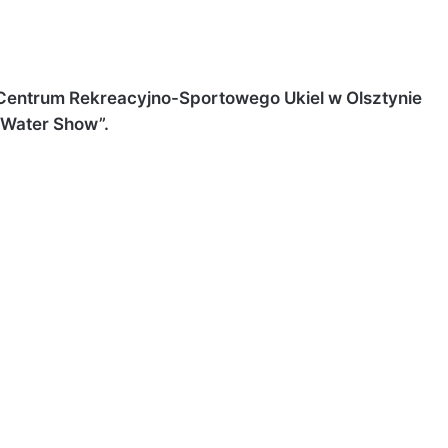
 Centrum Rekreacyjno-Sportowego Ukiel w Olsztynie
 Water Show”.