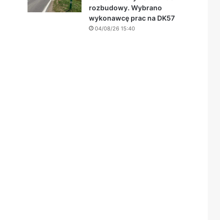
rozbudowy. Wybrano
wykonawcę prac na DK57
04/08/26 15:40