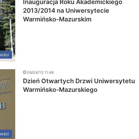
Inauguracja Roku Akademickiego
2013/2014 na Uniwersytecie
Warmińsko-Mazurskim
ości
09/04/13 11:46
Dzień Otwartych Drzwi Uniwersytetu
Warmińsko-Mazurskiego
ości