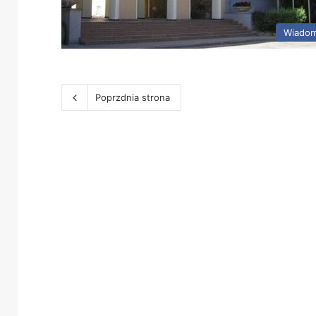
Wiadom
Poprzdnia strona