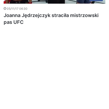
05/11/17 06:30
Joanna Jędrzejczyk straciła mistrzowski
pas UFC