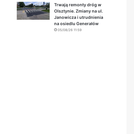
Trwają remonty dróg w
Olsztynie. Zmiany na ul.
Janowicza i utrudnienia
na osiedlu Generałów
05/08/26 11:59