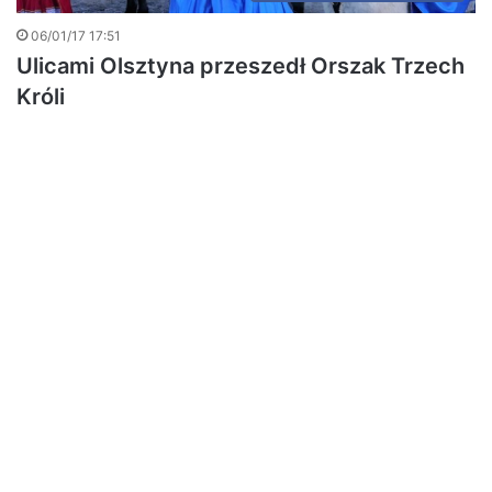
06/01/17 17:51
Ulicami Olsztyna przeszedł Orszak Trzech
Króli