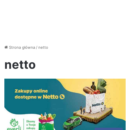
Strona główna
/
netto
netto