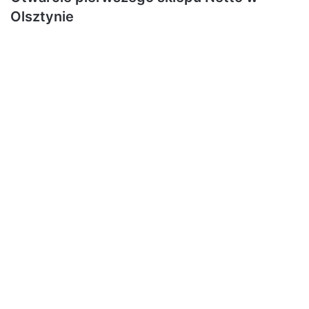
Olsztynie