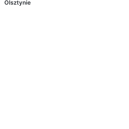
Olsztynie