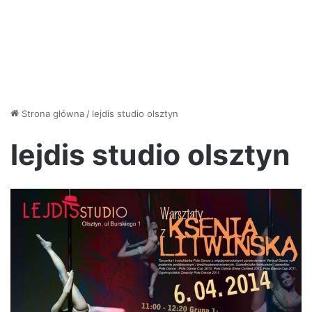
Strona główna
/
lejdis studio olsztyn
lejdis studio olsztyn