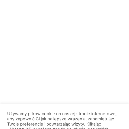
Używamy plików cookie na naszej stronie internetowej,
aby zapewnić Ci jak najlepsze wrażenia, zapamiętując
Twoje preferencje i powtarzając wizyty. Klikając