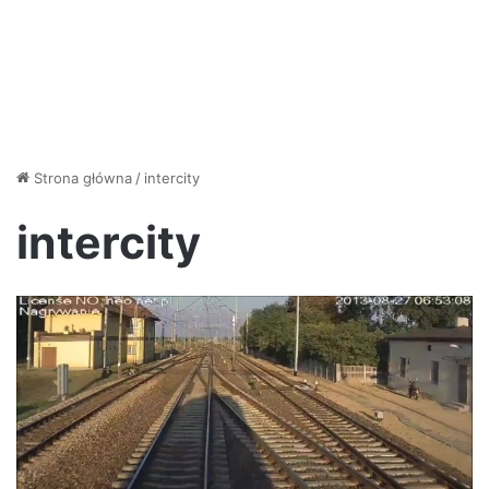
Strona główna
/
intercity
intercity