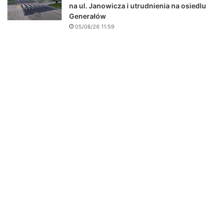
na ul. Janowicza i utrudnienia na osiedlu
Generałów
05/08/26 11:59