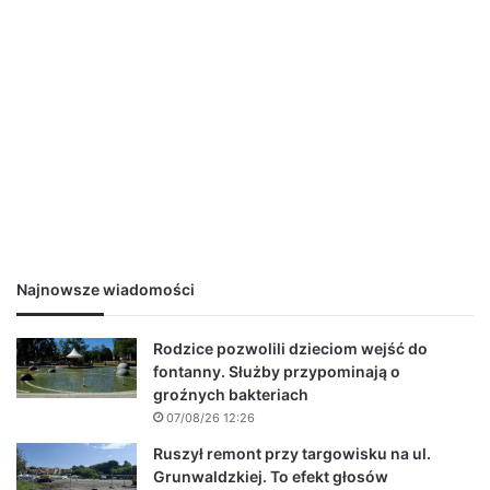
Najnowsze wiadomości
Rodzice pozwolili dzieciom wejść do
fontanny. Służby przypominają o
groźnych bakteriach
07/08/26 12:26
Ruszył remont przy targowisku na ul.
Grunwaldzkiej. To efekt głosów