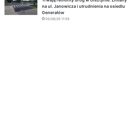
na ul. Janowicza i utrudnienia na osiedlu
Generałów
05/08/26 11:59