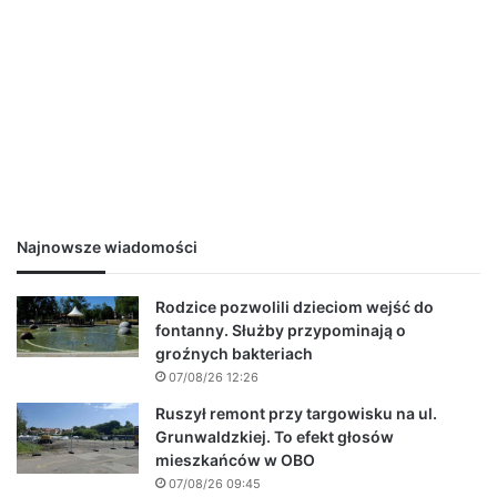
Najnowsze wiadomości
Rodzice pozwolili dzieciom wejść do
fontanny. Służby przypominają o
groźnych bakteriach
07/08/26 12:26
Ruszył remont przy targowisku na ul.
Grunwaldzkiej. To efekt głosów
mieszkańców w OBO
07/08/26 09:45