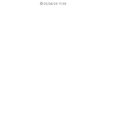
05/08/26 11:59