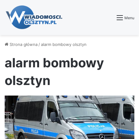
Menu
Strona główna
/
alarm bombowy olsztyn
alarm bombowy
olsztyn