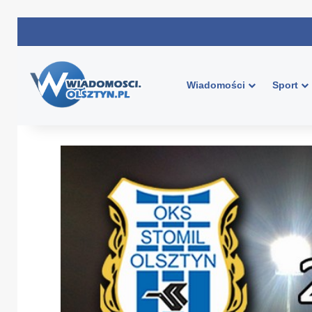
Wiadomości
Sport