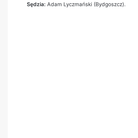
Sędzia:
Adam Lyczmański (Bydgoszcz).