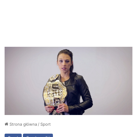
Strona główna
/
Sport