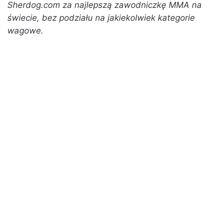
Sherdog.com za najlepszą zawodniczkę MMA na
świecie, bez podziału na jakiekolwiek kategorie
wagowe.