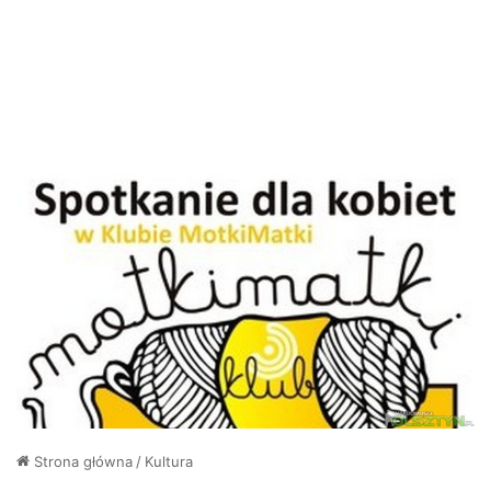
Strona główna
/
Kultura