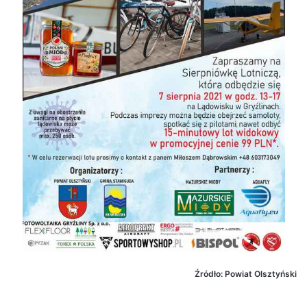
Źródło: Powiat Olsztyński