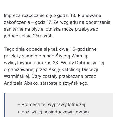
Impreza rozpocznie się o godz. 13. Planowane
zakończenie – godz.17. Ze względu na obostrzenia
sanitarne na płycie lotniska może przebywać
jednocześnie 250 osób.
Tego dnia odbędą się też dwa 1,5-godzinne
przeloty samolotem nad Świętą Warmią
wylicytowane podczas 23. Wenty Dobroczynnej
organizowanej przez Akcję Katolicką Diecezji
Warmińskiej. Dary zostały przekazane przez
Andrzeja Abako, starostę olsztyńskiego.
– Promesa tej wyprawy lotniczej
umożliwi jej posiadaczowi i dwóm