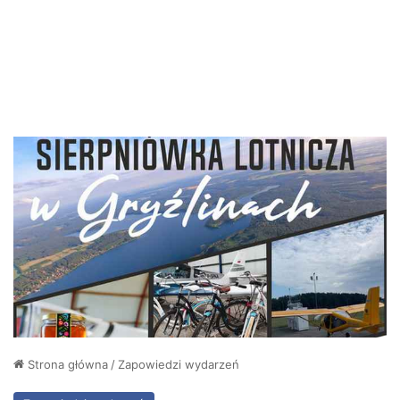
Strona główna
/
Zapowiedzi wydarzeń