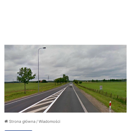
Strona główna
/
Wiadomości