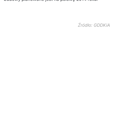
Źródło: GDDKiA