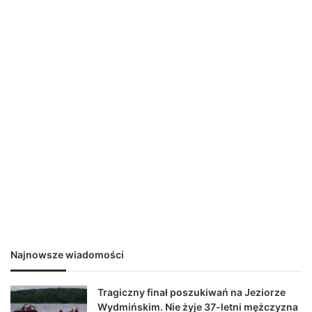
Najnowsze wiadomości
Tragiczny finał poszukiwań na Jeziorze
Wydmińskim. Nie żyje 37-letni mężczyzna