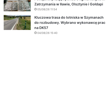
Zatrzymania w Iławie, Olsztynie i Gołdapi
05/08/26 11:54
Kluczowa trasa do lotniska w Szymanach
do rozbudowy. Wybrano wykonawcę prac
na DK57
04/08/26 15:40