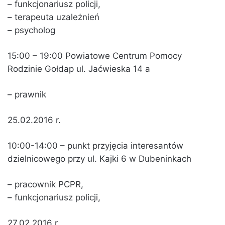
– funkcjonariusz policji,
– terapeuta uzależnień
– psycholog
15:00 – 19:00 Powiatowe Centrum Pomocy
Rodzinie Gołdap ul. Jaćwieska 14 a
– prawnik
25.02.2016 r.
10:00-14:00 – punkt przyjęcia interesantów
dzielnicowego przy ul. Kajki 6 w Dubeninkach
– pracownik PCPR,
– funkcjonariusz policji,
27.02.2016 r.