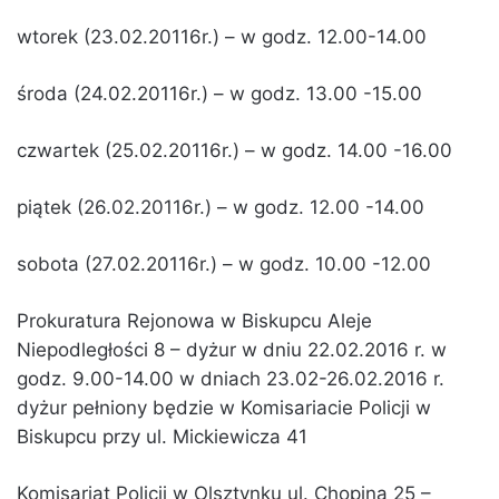
wtorek (23.02.20116r.) – w godz. 12.00-14.00
środa (24.02.20116r.) – w godz. 13.00 -15.00
czwartek (25.02.20116r.) – w godz. 14.00 -16.00
piątek (26.02.20116r.) – w godz. 12.00 -14.00
sobota (27.02.20116r.) – w godz. 10.00 -12.00
Prokuratura Rejonowa w Biskupcu Aleje
Niepodległości 8 – dyżur w dniu 22.02.2016 r. w
godz. 9.00-14.00 w dniach 23.02-26.02.2016 r.
dyżur pełniony będzie w Komisariacie Policji w
Biskupcu przy ul. Mickiewicza 41
Komisariat Policji w Olsztynku ul. Chopina 25 –