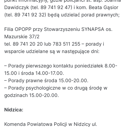
Dawidczyk (tel. 89 741 92 47) i kom. Beata Gąsior
(tel. 89 741 92 32) będą udzielać porad prawnych;
Filia OPOPP przy Stowarzyszeniu SYNAPSA os.
Mazurskie 37/2
tel. 89 741 20 20 lub 783 511 255 – porady i
wsparcie udzielane są w następujące dni:
– Porady pierwszego kontaktu poniedziałek 8.00-
15.00 i środa 14.00-17.00.
– Porady prawne środa 15.00-20.00.
– Porady psychologiczne w co drugą środę w
godzinach 15.00-20.00.
Nidzica:
Komenda Powiatowa Policji w Nidzicy ul.