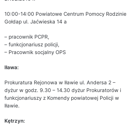
10:00-14:00 Powiatowe Centrum Pomocy Rodzinie
Gołdap ul. Jaćwieska 14 a
– pracownik PCPR,
– funkcjonariusz policji,
– Pracownik socjalny OPS
Iława:
Prokuratura Rejonowa w Iławie ul. Andersa 2 –
dyżur w godz. 9.30 – 14.30 dyżur Prokuratorów i
funkcjonariuszy z Komendy powiatowej Policji w
Iławie.
Kętrzyn: