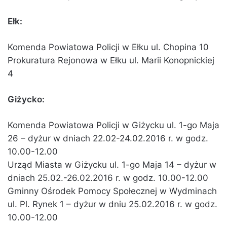
Ełk:
Komenda Powiatowa Policji w Ełku ul. Chopina 10
Prokuratura Rejonowa w Ełku ul. Marii Konopnickiej
4
Giżycko:
Komenda Powiatowa Policji w Giżycku ul. 1-go Maja
26 – dyżur w dniach 22.02-24.02.2016 r. w godz.
10.00-12.00
Urząd Miasta w Giżycku ul. 1-go Maja 14 – dyżur w
dniach 25.02.-26.02.2016 r. w godz. 10.00-12.00
Gminny Ośrodek Pomocy Społecznej w Wydminach
ul. Pl. Rynek 1 – dyżur w dniu 25.02.2016 r. w godz.
10.00-12.00