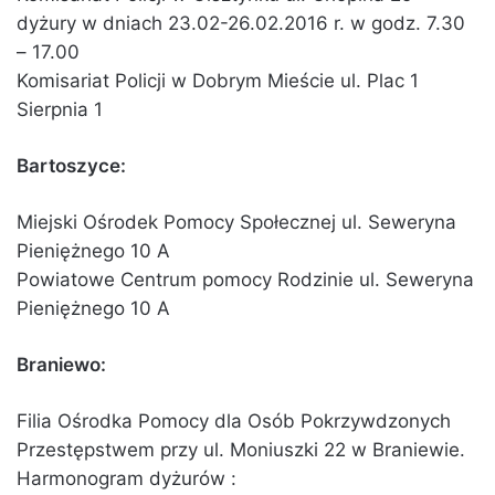
dyżury w dniach 23.02-26.02.2016 r. w godz. 7.30
– 17.00
Komisariat Policji w Dobrym Mieście ul. Plac 1
Sierpnia 1
Bartoszyce:
Miejski Ośrodek Pomocy Społecznej ul. Seweryna
Pieniężnego 10 A
Powiatowe Centrum pomocy Rodzinie ul. Seweryna
Pieniężnego 10 A
Braniewo:
Filia Ośrodka Pomocy dla Osób Pokrzywdzonych
Przestępstwem przy ul. Moniuszki 22 w Braniewie.
Harmonogram dyżurów :