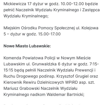
Mickiewicza 17 dyżur w godz. 10.00-12.00 będzie
pełnić Naczelnik Wydziału Kryminalnego i Zastępca
Wydziału Kryminalnego;
Miejskim Ośrodku Pomocy Społecznej ul. Kolejowa
5 – dyżur w godz. 15.00-17.00
Nowe Miasto Lubawskie:
Komenda Powiatowa Policji w Nowym Mieście
Lubawskim ul. Grunwaldzka 6 dyżur w godz. 7:15-
15:15 będą pełnili Naczelnik Wydziału Prewencji i
Ruchu Drogowego podinsp. Krzysztof Grugiel oraz
Kierownik Rewiru Dzielnicowych WPiRD asp. szt.
Mariusz Grabowski Naczelnik Wydziału
Kryminalnego nadkom Waldemar Bartnicki;