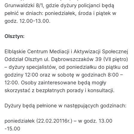
Grunwaldzki 8/1, gdzie dyżury policjanci będą
pełnić w dniach: poniedziałek, środa i piątek w
godz. 12.00-13.00.
Olsztyn:
Elbląskie Centrum Mediacji i Aktywizacji Społecznej
Oddział Olsztyn ul. Dąbrowszczaków 39 (VII piętro)
– dyżury specjalistów, od poniedziałku do piątku od
godziny 12:00 oraz w sobotę w godzinach 8:00 –
12:00. Osoby zainteresowane będą mogły
skorzystać z bezpłatnych porady i konsultacji.
Dyżury będą pełnione w następujących godzinach:
poniedziałek (22.02.20116r.) – w godz. 13.00
-15.00