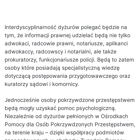
Interdyscyplinarność dyżurów polegać będzie na
tym, że informacji prawnej udzielać będą nie tylko
adwokaci, radcowie prawni, notariusze, aplikanci
adwokaccy, radcowscy i notarialni, ale także
prokuratorzy, funkcjonariusze policji. Będą to zatem
osoby które posiadają specjalistyczną wiedzę
dotyczącą postępowania przygotowawczego oraz
kuratorzy sądowi i komornicy.
Jednocześnie osoby pokrzywdzone przestępstwem
będą mogły uzyskać pomoc psychologiczną.
Niezależnie od dyżurów pełnionych w Ośrodkach
Pomocy dla Osób Pokrzywdzonych Przestępstwem,
na terenie kraju – dzięki współpracy podmiotów