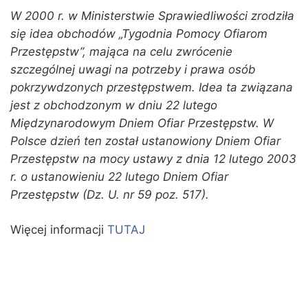
W 2000 r. w Ministerstwie Sprawiedliwości zrodziła
się idea obchodów „Tygodnia Pomocy Ofiarom
Przestępstw”, mająca na celu zwrócenie
szczególnej uwagi na potrzeby i prawa osób
pokrzywdzonych przestępstwem. Idea ta związana
jest z obchodzonym w dniu 22 lutego
Międzynarodowym Dniem Ofiar Przestępstw. W
Polsce dzień ten został ustanowiony Dniem Ofiar
Przestępstw na mocy ustawy z dnia 12 lutego 2003
r. o ustanowieniu 22 lutego Dniem Ofiar
Przestępstw (Dz. U. nr 59 poz. 517).
Więcej informacji
TUTAJ