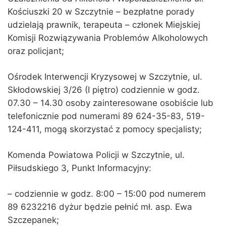
Kościuszki 20 w Szczytnie – bezpłatne porady
udzielają prawnik, terapeuta – członek Miejskiej
Komisji Rozwiązywania Problemów Alkoholowych
oraz policjant;
Ośrodek Interwencji Kryzysowej w Szczytnie, ul.
Skłodowskiej 3/26 (I piętro) codziennie w godz.
07.30 – 14.30 osoby zainteresowane osobiście lub
telefonicznie pod numerami 89 624-35-83, 519-
124-411, mogą skorzystać z pomocy specjalisty;
Komenda Powiatowa Policji w Szczytnie, ul.
Piłsudskiego 3, Punkt Informacyjny:
– codziennie w godz. 8:00 – 15:00 pod numerem
89 6232216 dyżur będzie pełnić mł. asp. Ewa
Szczepanek;