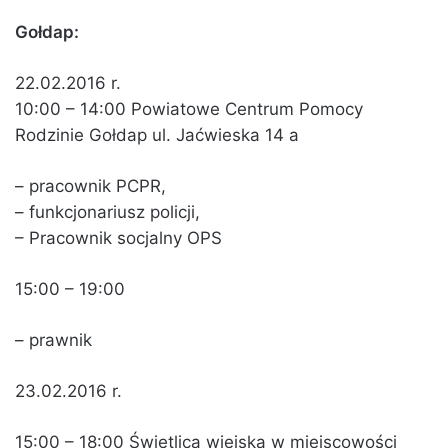
Gołdap:
22.02.2016 r.
10:00 – 14:00 Powiatowe Centrum Pomocy
Rodzinie Gołdap ul. Jaćwieska 14 a
– pracownik PCPR,
– funkcjonariusz policji,
– Pracownik socjalny OPS
15:00 – 19:00
– prawnik
23.02.2016 r.
15:00 – 18:00 Świetlica wiejska w miejscowości