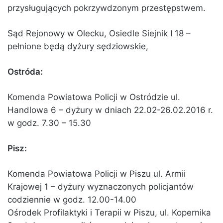
przysługujących pokrzywdzonym przestępstwem.
Sąd Rejonowy w Olecku, Osiedle Siejnik I 18 –
pełnione będą dyżury sędziowskie,
Ostróda:
Komenda Powiatowa Policji w Ostródzie ul.
Handlowa 6 – dyżury w dniach 22.02-26.02.2016 r.
w godz. 7.30 – 15.30
Pisz:
Komenda Powiatowa Policji w Piszu ul. Armii
Krajowej 1 – dyżury wyznaczonych policjantów
codziennie w godz. 12.00-14.00
Ośrodek Profilaktyki i Terapii w Piszu, ul. Kopernika