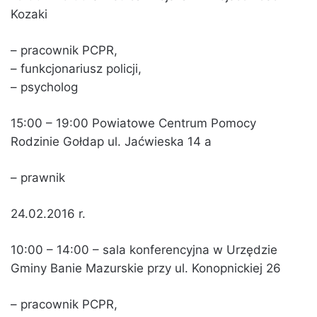
Kozaki
– pracownik PCPR,
– funkcjonariusz policji,
– psycholog
15:00 – 19:00 Powiatowe Centrum Pomocy
Rodzinie Gołdap ul. Jaćwieska 14 a
– prawnik
24.02.2016 r.
10:00 – 14:00 – sala konferencyjna w Urzędzie
Gminy Banie Mazurskie przy ul. Konopnickiej 26
– pracownik PCPR,