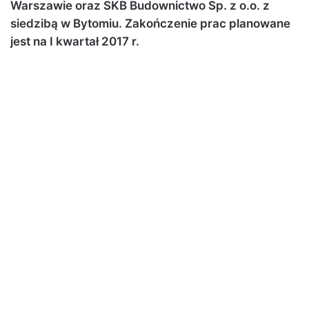
Warszawie oraz SKB Budownictwo Sp. z o.o. z
siedzibą w Bytomiu. Zakończenie prac planowane
jest na I kwartał 2017 r.