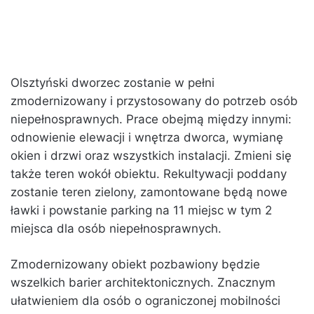
Olsztyński dworzec zostanie w pełni
zmodernizowany i przystosowany do potrzeb osób
niepełnosprawnych. Prace obejmą między innymi:
odnowienie elewacji i wnętrza dworca, wymianę
okien i drzwi oraz wszystkich instalacji. Zmieni się
także teren wokół obiektu. Rekultywacji poddany
zostanie teren zielony, zamontowane będą nowe
ławki i powstanie parking na 11 miejsc w tym 2
miejsca dla osób niepełnosprawnych.
Zmodernizowany obiekt pozbawiony będzie
wszelkich barier architektonicznych. Znacznym
ułatwieniem dla osób o ograniczonej mobilności