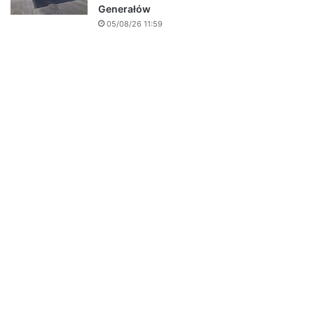
Generałów
05/08/26 11:59