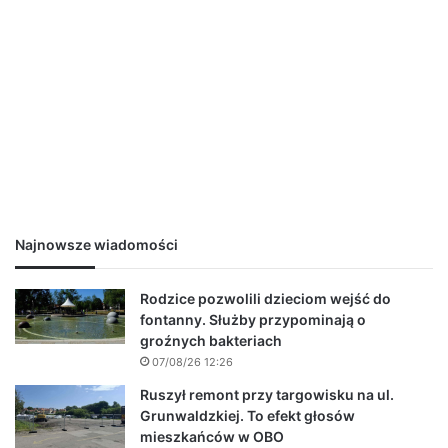
Najnowsze wiadomości
Rodzice pozwolili dzieciom wejść do
fontanny. Służby przypominają o
groźnych bakteriach
07/08/26 12:26
Ruszył remont przy targowisku na ul.
Grunwaldzkiej. To efekt głosów
mieszkańców w OBO