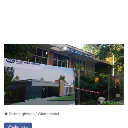
Strona główna
/
Wiadomości
Wiadomości