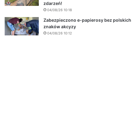
zdarzeń!
04/08/26 10:18
Zabezpieczono e-papierosy bez polskich
znaków akcyzy
04/08/26 10:12