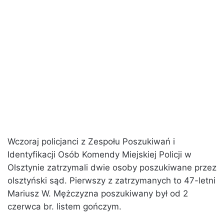
Wczoraj policjanci z Zespołu Poszukiwań i
Identyfikacji Osób Komendy Miejskiej Policji w
Olsztynie zatrzymali dwie osoby poszukiwane przez
olsztyński sąd. Pierwszy z zatrzymanych to 47-letni
Mariusz W. Mężczyzna poszukiwany był od 2
czerwca br. listem gończym.