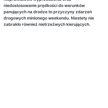
niedostosowanie prędkości do warunków
panujących na drodze to przyczyny zdarzeń
drogowych minionego weekendu. Niestety nie
zabrakło również nietrzeźwych kierujących.