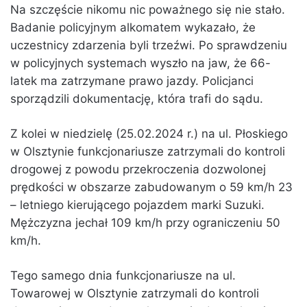
Na szczęście nikomu nic poważnego się nie stało.
Badanie policyjnym alkomatem wykazało, że
uczestnicy zdarzenia byli trzeźwi. Po sprawdzeniu
w policyjnych systemach wyszło na jaw, że 66-
latek ma zatrzymane prawo jazdy. Policjanci
sporządzili dokumentację, która trafi do sądu.
Z kolei w niedzielę (25.02.2024 r.) na ul. Płoskiego
w Olsztynie funkcjonariusze zatrzymali do kontroli
drogowej z powodu przekroczenia dozwolonej
prędkości w obszarze zabudowanym o 59 km/h 23
– letniego kierującego pojazdem marki Suzuki.
Mężczyzna jechał 109 km/h przy ograniczeniu 50
km/h.
Tego samego dnia funkcjonariusze na ul.
Towarowej w Olsztynie zatrzymali do kontroli