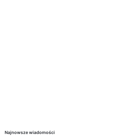
Najnowsze wiadomości