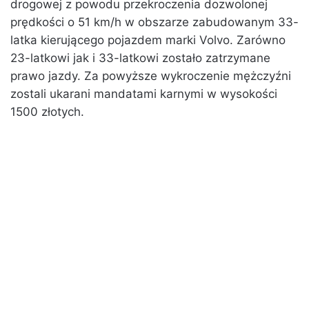
drogowej z powodu przekroczenia dozwolonej
prędkości o 51 km/h w obszarze zabudowanym 33-
latka kierującego pojazdem marki Volvo. Zarówno
23-latkowi jak i 33-latkowi zostało zatrzymane
prawo jazdy. Za powyższe wykroczenie mężczyźni
zostali ukarani mandatami karnymi w wysokości
1500 złotych.