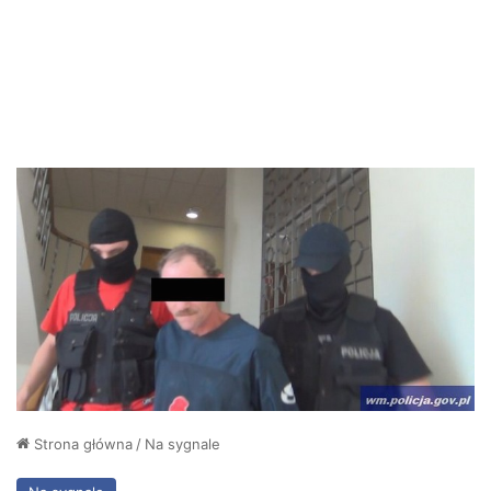
Strona główna
/
Na sygnale